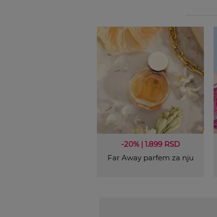
-20% | 1.899 RSD
Far Away parfem za nju